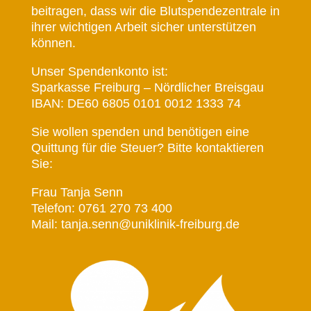
beitragen, dass wir die Blutspendezentrale in
ihrer wichtigen Arbeit sicher unterstützen
können.
Unser Spendenkonto ist:
Sparkasse Freiburg – Nördlicher Breisgau
IBAN: DE60 6805 0101 0012 1333 74
Sie wollen spenden und benötigen eine
Quittung für die Steuer? Bitte kontaktieren
Sie:
Frau Tanja Senn
Telefon: 0761 270 73 400
Mail: tanja.senn@uniklinik-freiburg.de