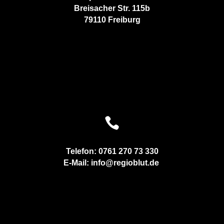
Breisacher Str. 115b
79110 Freiburg

Telefon: 0761 270 73 330
E-Mail: info@regioblut.de