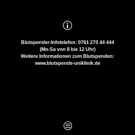
p
Blutspender-Infotelefon: 0761 270 44 444
(Mo-Sa von 8 bis 12 Uhr)
Weitere Informationen zum Blutspenden:
www.blutspende-uniklinik.de
c